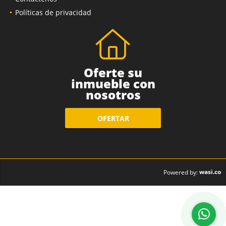
Contáctenos
Políticas de privacidad
Oferte su
inmueble con
nosotros
OFERTAR
wasi.co
Powered by: