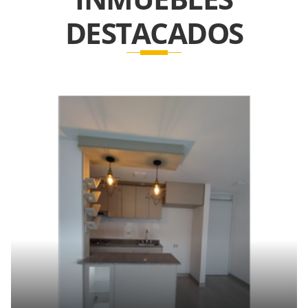
DESTACADOS