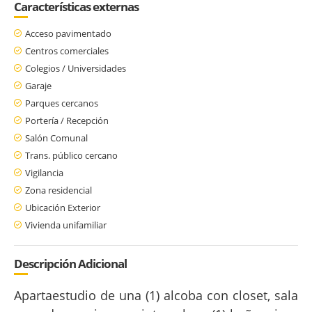
Características externas
Acceso pavimentado
Centros comerciales
Colegios / Universidades
Garaje
Parques cercanos
Portería / Recepción
Salón Comunal
Trans. público cercano
Vigilancia
Zona residencial
Ubicación Exterior
Vivienda unifamiliar
Descripción Adicional
Apartaestudio de una (1) alcoba con closet, sala