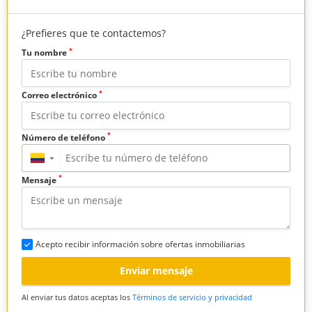
¿Prefieres que te contactemos?
*
Tu nombre
*
Correo electrónico
*
Número de teléfono
▼
*
Mensaje
Acepto recibir información sobre ofertas inmobiliarias
Enviar mensaje
Al enviar tus datos aceptas los
Términos de servicio y privacidad