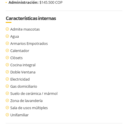
Administración:
$145.500 COP
Características internas
Admite mascotas
Agua
Armarios Empotrados
Calentador
Clósets
Cocina integral
Doble Ventana
Electricidad
Gas domiciliario
Suelo de cerámica / mármol
Zona de lavandería
Sala de usos múltiples
Unifamiliar