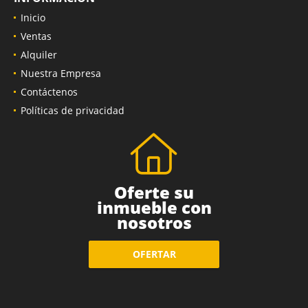
Inicio
Ventas
Alquiler
Nuestra Empresa
Contáctenos
Políticas de privacidad
Oferte su
inmueble con
nosotros
OFERTAR