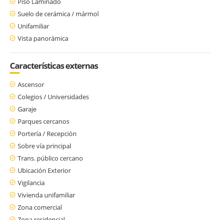
Piso Laminado
Suelo de cerámica / mármol
Unifamiliar
Vista panorámica
Características externas
Ascensor
Colegios / Universidades
Garaje
Parques cercanos
Portería / Recepción
Sobre vía principal
Trans. público cercano
Ubicación Exterior
Vigilancia
Vivienda unifamiliar
Zona comercial
Zona residencial