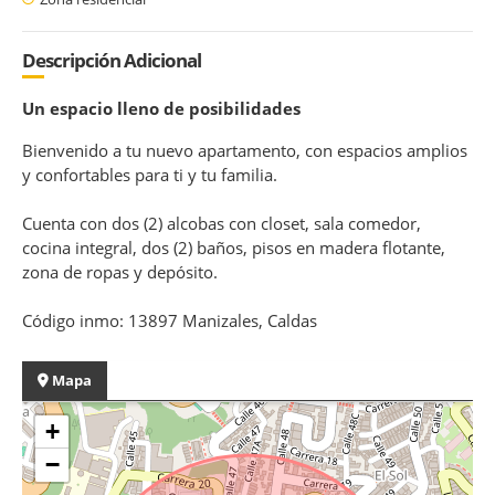
Descripción Adicional
Un espacio lleno de posibilidades
Bienvenido a tu nuevo apartamento, con espacios amplios
y confortables para ti y tu familia.
Cuenta con dos (2) alcobas con closet, sala comedor,
cocina integral, dos (2) baños, pisos en madera flotante,
zona de ropas y depósito.
Código inmo: 13897 Manizales, Caldas
Mapa
+
−