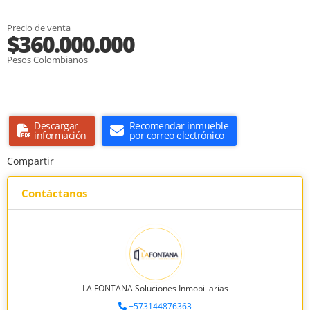
Precio de venta
$360.000.000
Pesos Colombianos
Descargar
Recomendar inmueble
información
por correo electrónico
Compartir
Contáctanos
LA FONTANA Soluciones Inmobiliarias
+573144876363