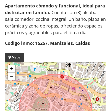
Apartamento cómodo y funcional, ideal para
disfrutar en familia.
Cuenta con (3) alcobas,
sala comedor, cocina integral, un baño, pisos en
cerámica y zona de ropas, ofreciendo espacios
prácticos y agradables para el día a día.
Codigo inmo: 15257, Manizales, Caldas
Mapa
+
−