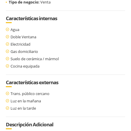
Tipo de negocio:
Venta
Características internas
Agua
Doble Ventana
Electricidad
Gas domiciliario
Suelo de cerámica / mármol
Cocina equipada
Características externas
Trans. público cercano
Luz en la mañana
Luz en la tarde
Descripción Adicional