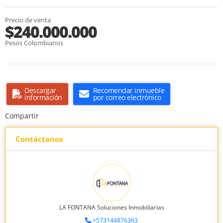
Precio de venta
$240.000.000
Pesos Colombianos
Descargar
Recomendar inmueble
información
por correo electrónico
Compartir
Contáctanos
LA FONTANA Soluciones Inmobiliarias
+573144876363