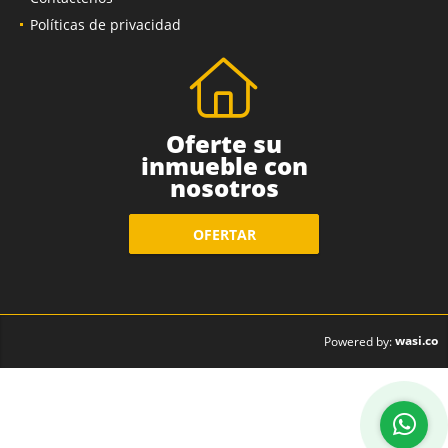
Contáctenos
Políticas de privacidad
Oferte su
inmueble con
nosotros
OFERTAR
wasi.co
Powered by: