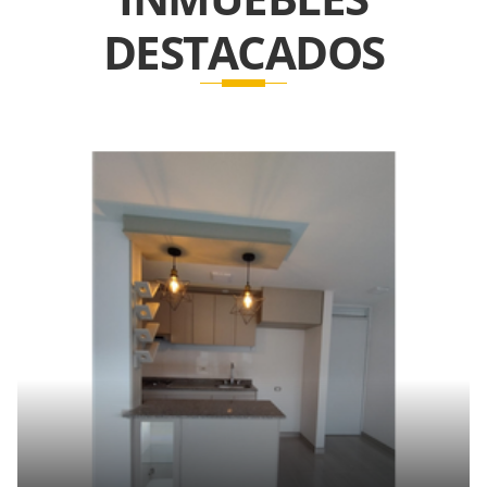
DESTACADOS