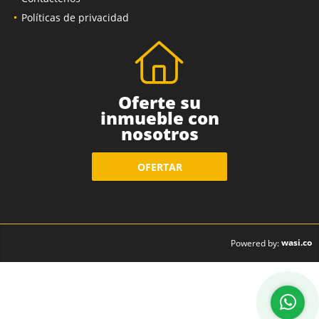
Políticas de privacidad
Oferte su
inmueble con
nosotros
OFERTAR
wasi.co
Powered by: