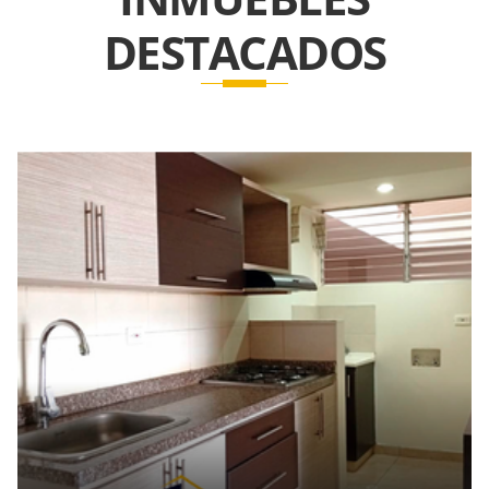
DESTACADOS