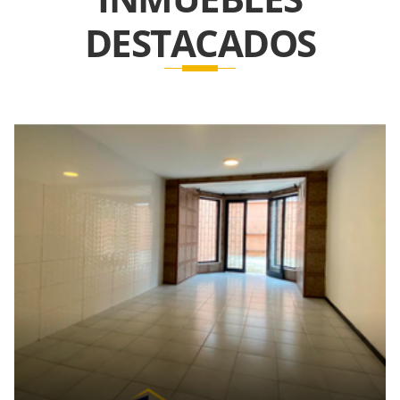
DESTACADOS