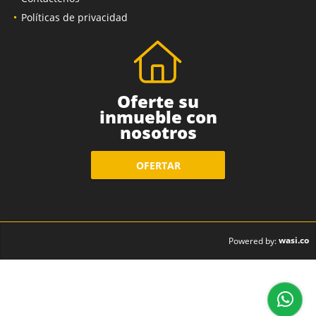
Contáctenos
Políticas de privacidad
Oferte su
inmueble con
nosotros
OFERTAR
wasi.co
Powered by: