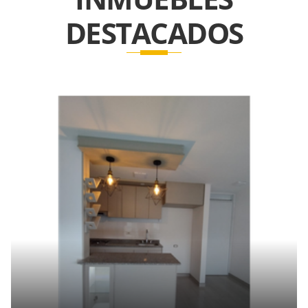
DESTACADOS