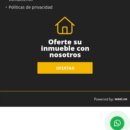
Políticas de privacidad
Oferte su
inmueble con
nosotros
OFERTAR
wasi.co
Powered by: