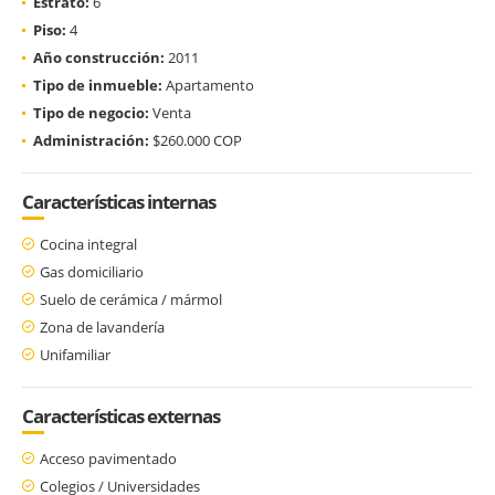
Estrato:
6
Piso:
4
Año construcción:
2011
Tipo de inmueble:
Apartamento
Tipo de negocio:
Venta
Administración:
$260.000 COP
Características internas
Cocina integral
Gas domiciliario
Suelo de cerámica / mármol
Zona de lavandería
Unifamiliar
Características externas
Acceso pavimentado
Colegios / Universidades