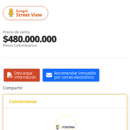
Google
Street View
Precio de venta
$480.000.000
Pesos Colombianos
Descargar
Recomendar inmueble
información
por correo electrónico
Compartir
Contáctanos