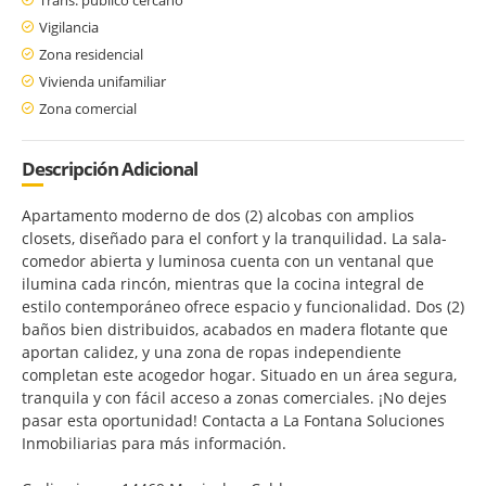
Vigilancia
Zona residencial
Vivienda unifamiliar
Zona comercial
Descripción Adicional
Apartamento moderno de dos (2) alcobas con amplios
closets, diseñado para el confort y la tranquilidad. La sala-
comedor abierta y luminosa cuenta con un ventanal que
ilumina cada rincón, mientras que la cocina integral de
estilo contemporáneo ofrece espacio y funcionalidad. Dos (2)
baños bien distribuidos, acabados en madera flotante que
aportan calidez, y una zona de ropas independiente
completan este acogedor hogar. Situado en un área segura,
tranquila y con fácil acceso a zonas comerciales. ¡No dejes
pasar esta oportunidad! Contacta a La Fontana Soluciones
Inmobiliarias para más información.