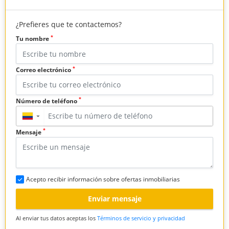
¿Prefieres que te contactemos?
*
Tu nombre
*
Correo electrónico
*
Número de teléfono
▼
*
Mensaje
Acepto recibir información sobre ofertas inmobiliarias
Enviar mensaje
Al enviar tus datos aceptas los
Términos de servicio y privacidad