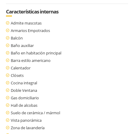
Características internas
Admite mascotas
Armarios Empotrados
Balcón
Baño auxiliar
Baño en habitación principal
Barra estilo americano
Calentador
Clósets
Cocina integral
Doble Ventana
Gas domiciliario
Hall de alcobas
Suelo de cerámica / mármol
Vista panorámica
Zona de lavandería