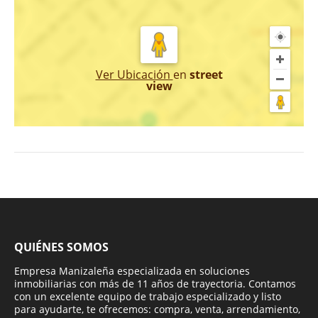
Ver Ubicación
en
street
view
QUIÉNES SOMOS
Empresa Manizaleña especializada en soluciones
inmobiliarias con más de 11 años de trayectoria. Contamos
con un excelente equipo de trabajo especializado y listo
para ayudarte, te ofrecemos: compra, venta, arrendamiento,