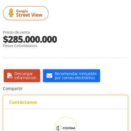
Google
Street View
Precio de venta
$285.000.000
Pesos Colombianos
Descargar
Recomendar inmueble
información
por correo electrónico
Compartir
Contáctanos