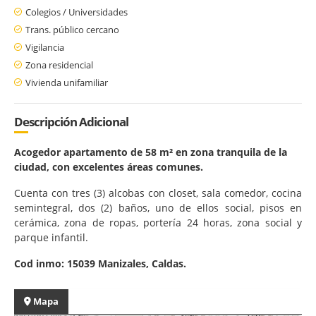
Colegios / Universidades
Trans. público cercano
Vigilancia
Zona residencial
Vivienda unifamiliar
Descripción Adicional
Acogedor apartamento de 58 m² en zona tranquila de la
ciudad, con excelentes áreas comunes.
Cuenta con tres (3) alcobas con closet, sala comedor, cocina
semintegral, dos (2) baños, uno de ellos social, pisos en
cerámica, zona de ropas, portería 24 horas, zona social y
parque infantil.
Cod inmo: 15039 Manizales, Caldas.
Mapa