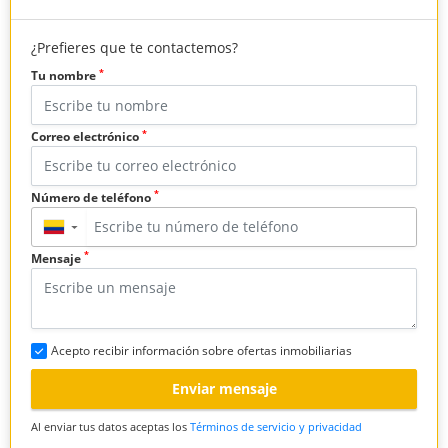
¿Prefieres que te contactemos?
*
Tu nombre
*
Correo electrónico
*
Número de teléfono
▼
*
Mensaje
Acepto recibir información sobre ofertas inmobiliarias
Enviar mensaje
Al enviar tus datos aceptas los
Términos de servicio y privacidad