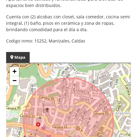
espacios bien distribuidos.
Cuenta con (2) alcobas con closet, sala comedor, cocina semi
integral, (1) baño, pisos en cerámica y zona de ropas,
brindando comodidad para el día a día.
Codigo inmo: 15252, Manizales, Caldas
Mapa
+
−