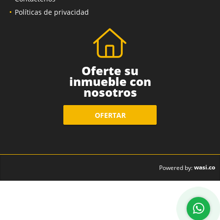
Políticas de privacidad
Oferte su
inmueble con
nosotros
OFERTAR
wasi.co
Powered by: