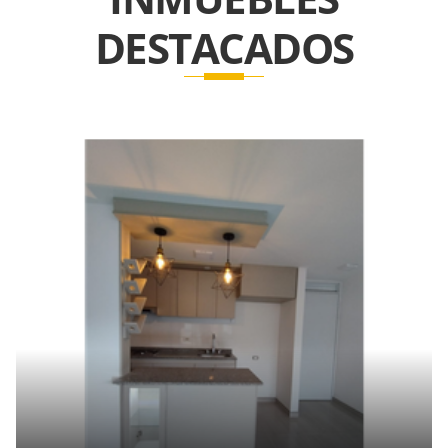
DESTACADOS