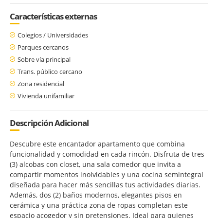
Características externas
Colegios / Universidades
Parques cercanos
Sobre vía principal
Trans. público cercano
Zona residencial
Vivienda unifamiliar
Descripción Adicional
Descubre este encantador apartamento que combina
funcionalidad y comodidad en cada rincón. Disfruta de tres
(3) alcobas con closet, una sala comedor que invita a
compartir momentos inolvidables y una cocina semintegral
diseñada para hacer más sencillas tus actividades diarias.
Además, dos (2) baños modernos, elegantes pisos en
cerámica y una práctica zona de ropas completan este
espacio acogedor y sin pretensiones. Ideal para quienes