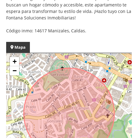
buscan un hogar cómodo y accesible, este apartamento te
espera para transformar tu estilo de vida. ¡Hazlo tuyo con La
Fontana Soluciones Inmobiliarias!
Código inmo: 14617 Manizales, Caldas.
Mapa
+
−