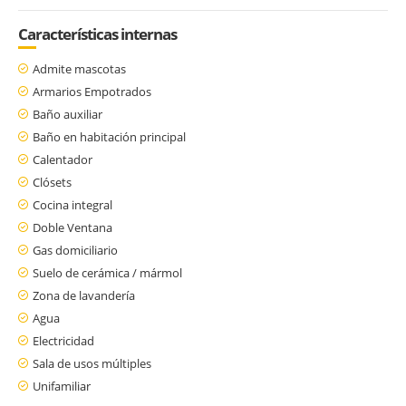
Características internas
Admite mascotas
Armarios Empotrados
Baño auxiliar
Baño en habitación principal
Calentador
Clósets
Cocina integral
Doble Ventana
Gas domiciliario
Suelo de cerámica / mármol
Zona de lavandería
Agua
Electricidad
Sala de usos múltiples
Unifamiliar