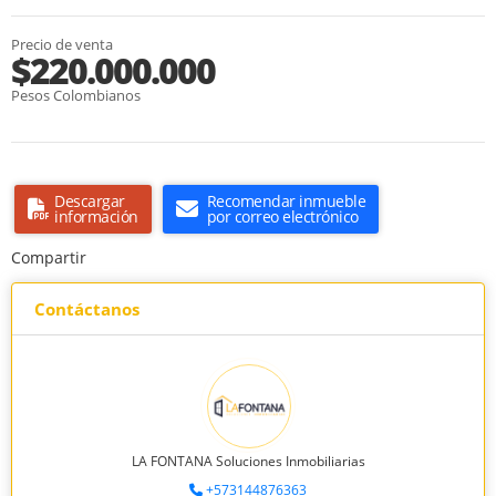
Precio de venta
$220.000.000
Pesos Colombianos
Descargar
Recomendar inmueble
información
por correo electrónico
Compartir
Contáctanos
LA FONTANA Soluciones Inmobiliarias
+573144876363