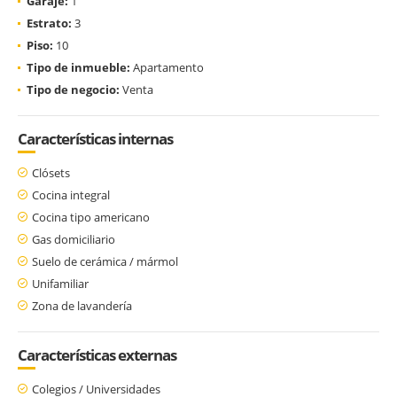
Garaje:
1
Estrato:
3
Piso:
10
Tipo de inmueble:
Apartamento
Tipo de negocio:
Venta
Características internas
Clósets
Cocina integral
Cocina tipo americano
Gas domiciliario
Suelo de cerámica / mármol
Unifamiliar
Zona de lavandería
Características externas
Colegios / Universidades