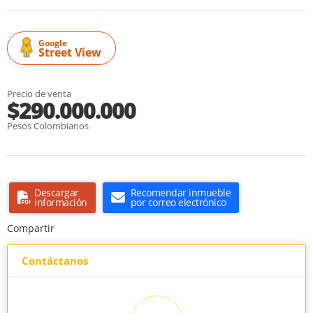
Google
Street View
Precio de venta
$290.000.000
Pesos Colombianos
Descargar
Recomendar inmueble
información
por correo electrónico
Compartir
Contáctanos