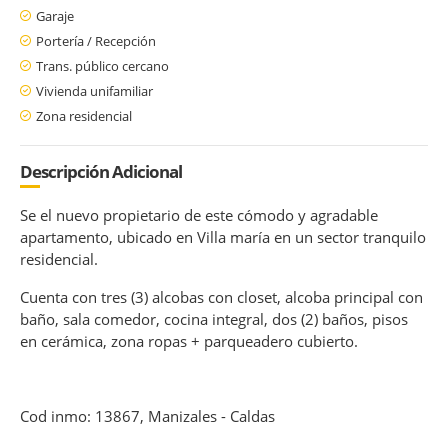
Garaje
Portería / Recepción
Trans. público cercano
Vivienda unifamiliar
Zona residencial
Descripción Adicional
Se el nuevo propietario de este cómodo y agradable
apartamento, ubicado en Villa maría en un sector tranquilo
residencial.
Cuenta con tres (3) alcobas con closet, alcoba principal con
baño, sala comedor, cocina integral, dos (2) baños, pisos
en cerámica, zona ropas + parqueadero cubierto.
Cod inmo: 13867, Manizales - Caldas