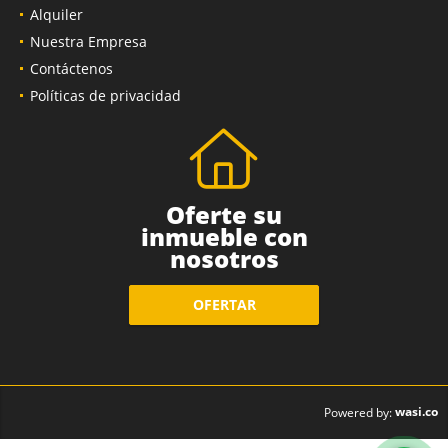
Alquiler
Nuestra Empresa
Contáctenos
Políticas de privacidad
Oferte su
inmueble con
nosotros
OFERTAR
wasi.co
Powered by: