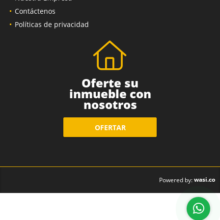
Contáctenos
Políticas de privacidad
Oferte su
inmueble con
nosotros
OFERTAR
wasi.co
Powered by: