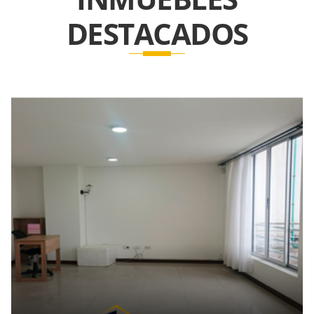
DESTACADOS