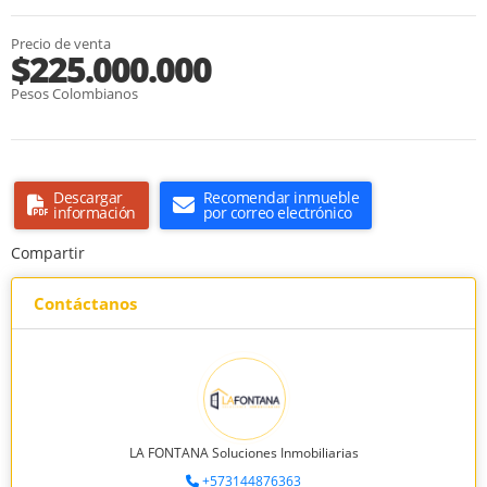
Precio de venta
$225.000.000
Pesos Colombianos
Descargar
Recomendar inmueble
información
por correo electrónico
Compartir
Contáctanos
LA FONTANA Soluciones Inmobiliarias
+573144876363