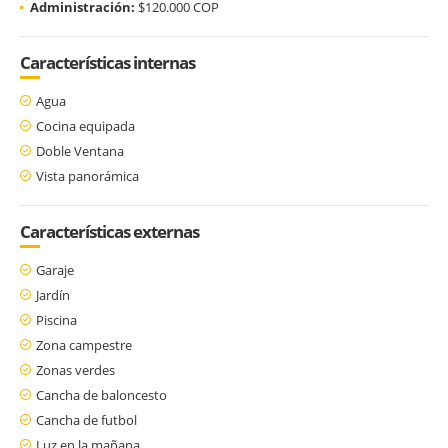
Administración:
$120.000 COP
Características internas
Agua
Cocina equipada
Doble Ventana
Vista panorámica
Características externas
Garaje
Jardín
Piscina
Zona campestre
Zonas verdes
Cancha de baloncesto
Cancha de futbol
Luz en la mañana