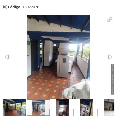
Código
: 10022470