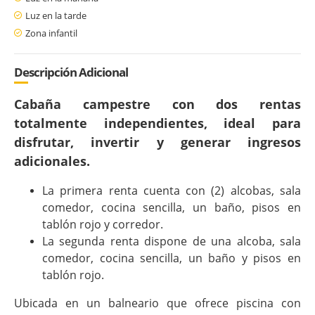
Luz en la tarde
Zona infantil
Descripción Adicional
Cabaña campestre con dos rentas
totalmente independientes, ideal para
disfrutar, invertir y generar ingresos
adicionales.
La primera renta cuenta con (2) alcobas, sala
comedor, cocina sencilla, un baño, pisos en
tablón rojo y corredor.
La segunda renta dispone de una alcoba, sala
comedor, cocina sencilla, un baño y pisos en
tablón rojo.
Ubicada en un balneario que ofrece piscina con