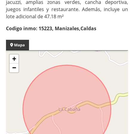
jacuzzi, amplias zonas verdes, cancha deportiva,
juegos infantiles y restaurante. Además, incluye un
lote adicional de 47.18 m²
Codigo inmo: 15223, Manizales,Caldas
Mapa
+
−