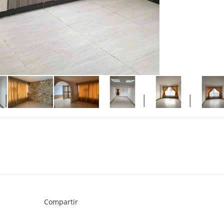
Compartir