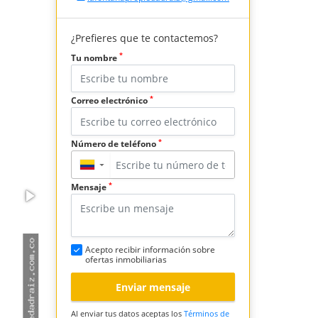
¿Prefieres que te contactemos?
*
Tu nombre
*
Correo electrónico
*
Número de teléfono
▼
*
Mensaje
Acepto recibir información sobre
ofertas inmobiliarias
Enviar mensaje
Al enviar tus datos aceptas los
Términos de