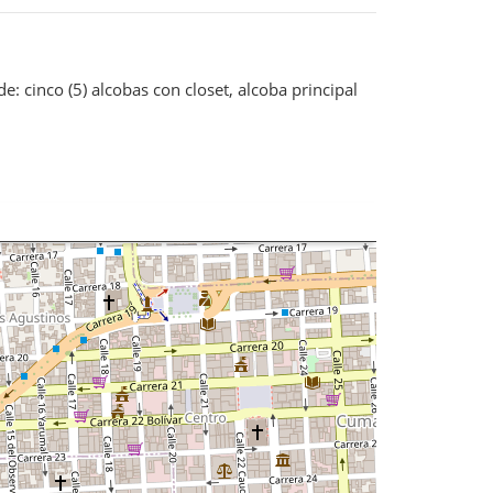
 cinco (5) alcobas con closet, alcoba principal