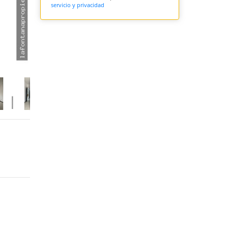
servicio y privacidad