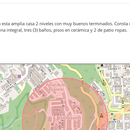
 esta amplia casa 2 niveles con muy buenos terminados. Consta de:
na integral, tres (3) baños, pisos en cerámica y 2 de patio ropas.