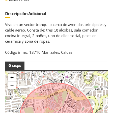
Descripción Adicional
Vive en un sector tranquilo cerca de avenidas principales y
cable aéreo. Consta de: tres (3) alcobas, sala comedor,
cocina integral, 2 baños, uno de ellos social, pisos en
cerámica y zona de ropas.
Código inmo: 13710 Manizales, Caldas
Mapa
+
−