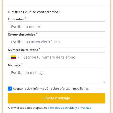
¿Prefieres que te contactemos?
*
Tu nombre
*
Correo electrónico
*
Número de teléfono
▼
*
Mensaje
Acepto recibir información sobre ofertas inmobiliarias
Enviar mensaje
Al enviar tus datos aceptas los
Términos de servicio y privacidad