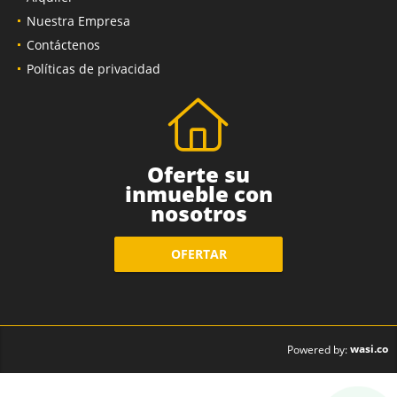
Nuestra Empresa
Contáctenos
Políticas de privacidad
Oferte su
inmueble con
nosotros
OFERTAR
wasi.co
Powered by: