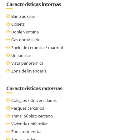
Características internas
Baño auxiliar
Clósets
Doble Ventana
Gas domiciliario
Suelo de cerámica / mármol
Unifamiliar
Vista panorámica
Zona de lavandería
Características externas
Colegios / Universidades
Parques cercanos
Trans. público cercano
Vivienda unifamiliar
Zona residencial
Zonas verdes