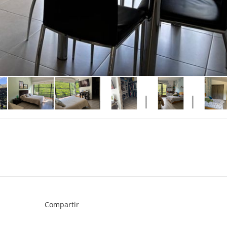
Compartir