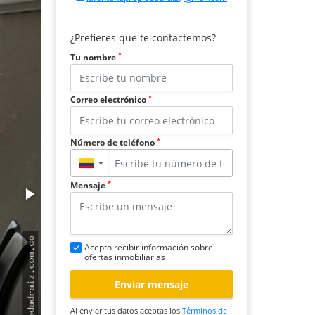
¿Prefieres que te contactemos?
*
Tu nombre
*
Correo electrónico
*
Número de teléfono
▼
*
Mensaje
Acepto recibir información sobre
ofertas inmobiliarias
Enviar mensaje
Al enviar tus datos aceptas los
Términos de