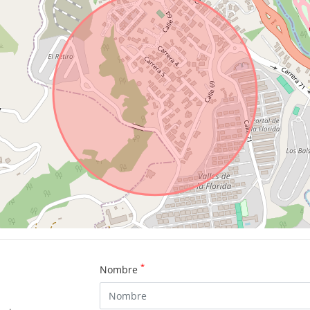
*
Nombre