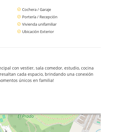
Cochera / Garaje
Portería / Recepción
Vivienda unifamiliar
Ubicación Exterior
incipal con vestier, sala comedor, estudio, cocina
as resaltan cada espacio, brindando una conexión
 momentos únicos en familia!