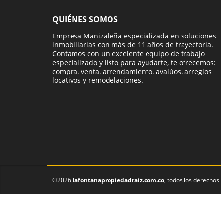
QUIÉNES SOMOS
Empresa Manizaleña especializada en soluciones
inmobiliarias con más de 11 años de trayectoria.
Contamos con un excelente equipo de trabajo
especializado y listo para ayudarte, te ofrecemos:
compra, venta, arrendamiento, avalúos, arreglos
locativos y remodelaciones.
©2026
lafontanapropiedadraiz.com.co
, todos los derechos