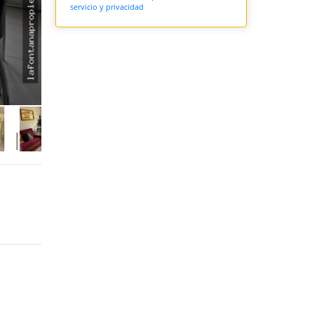
servicio y privacidad