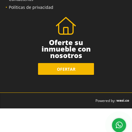
Contáctenos
Políticas de privacidad
Oferte su
inmueble con
nosotros
OFERTAR
wasi.co
Powered by: