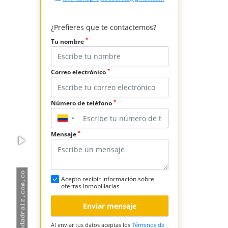
¿Prefieres que te contactemos?
*
Tu nombre
*
Correo electrónico
*
Número de teléfono
▼
*
Mensaje
Acepto recibir información sobre
ofertas inmobiliarias
Enviar mensaje
Al enviar tus datos aceptas los
Términos de