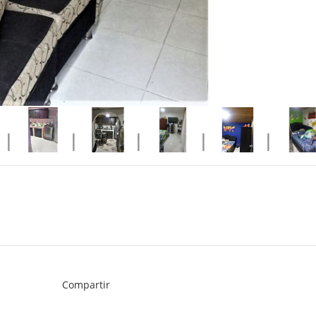
Compartir