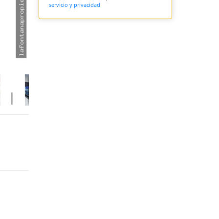
servicio y privacidad