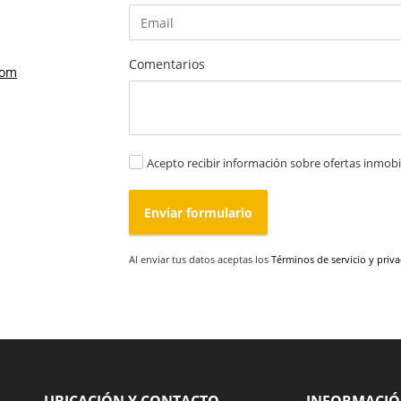
Comentarios
com
Acepto recibir información sobre ofertas inmobil
Enviar formulario
Al enviar tus datos aceptas los
Términos de servicio y priv