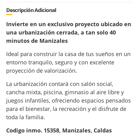
Descripción Adicional
Invierte en un exclusivo proyecto ubicado en
una urbanización cerrada, a tan solo 40
minutos de Manizales
Ideal para construir la casa de tus sueños en un
entorno tranquilo, seguro y con excelente
proyección de valorización.
La urbanización contará con salón social,
cancha mixta, piscina, gimnasio al aire libre y
juegos infantiles, ofreciendo espacios pensados
para el bienestar, la recreación y el disfrute de
toda la familia.
Codigo inmo. 15358, Manizales, Caldas