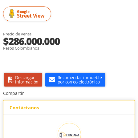
Google
Street View
Precio de venta
$286.000.000
Pesos Colombianos
Descargar
Recomendar inmueble
información
por correo electrónico
Compartir
Contáctanos