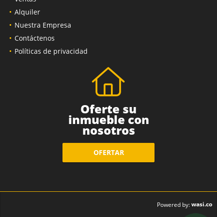
Alquiler
Nuestra Empresa
Contáctenos
Políticas de privacidad
Oferte su
inmueble con
nosotros
OFERTAR
wasi.co
Powered by: