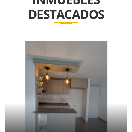
DESTACADOS