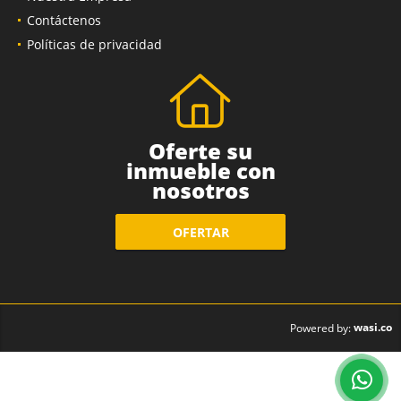
Contáctenos
Políticas de privacidad
Oferte su
inmueble con
nosotros
OFERTAR
wasi.co
Powered by: