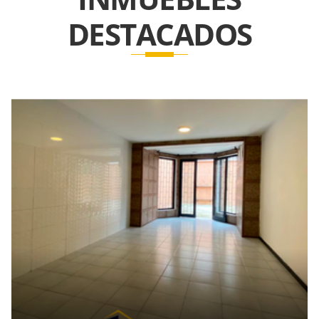
DESTACADOS