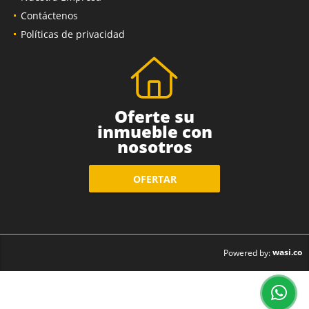
Contáctenos
Políticas de privacidad
Oferte su
inmueble con
nosotros
OFERTAR
wasi.co
Powered by: