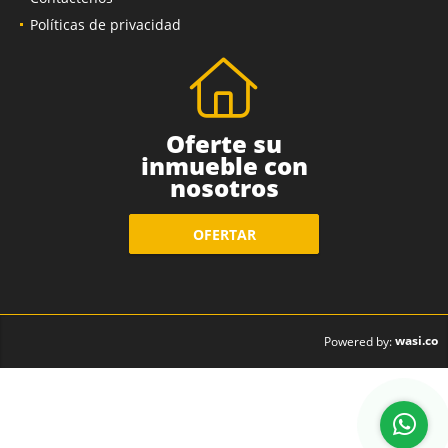
Contáctenos
Políticas de privacidad
Oferte su
inmueble con
nosotros
OFERTAR
wasi.co
Powered by: