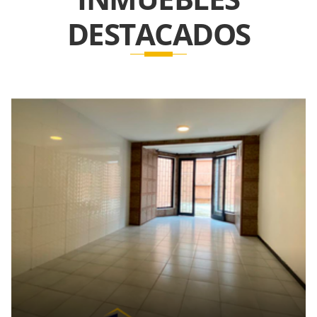
DESTACADOS