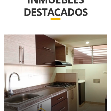
DESTACADOS