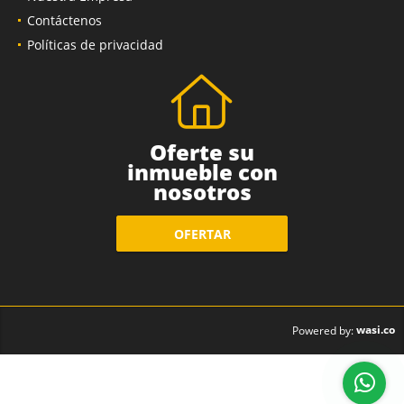
Contáctenos
Políticas de privacidad
Oferte su
inmueble con
nosotros
OFERTAR
wasi.co
Powered by: