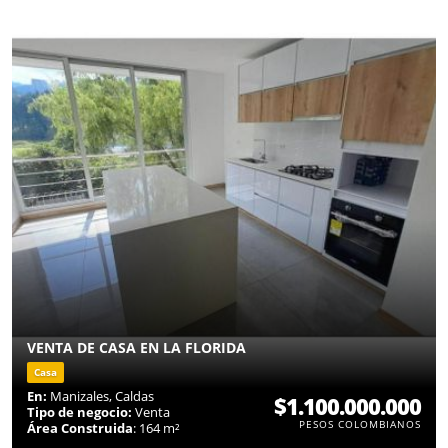
VENTA DE CASA EN LA FLORIDA
Casa
En:
Manizales, Caldas
$1.100.000.000
Tipo de negocio:
Venta
PESOS COLOMBIANOS
Área Construida
: 164 m²