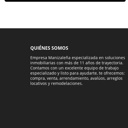
QUIÉNES SOMOS
Empresa Manizaleña especializada en soluciones
inmobiliarias con más de 11 años de trayectoria.
Contamos con un excelente equipo de trabajo
especializado y listo para ayudarte, te ofrecemos:
compra, venta, arrendamiento, avalúos, arreglos
locativos y remodelaciones.