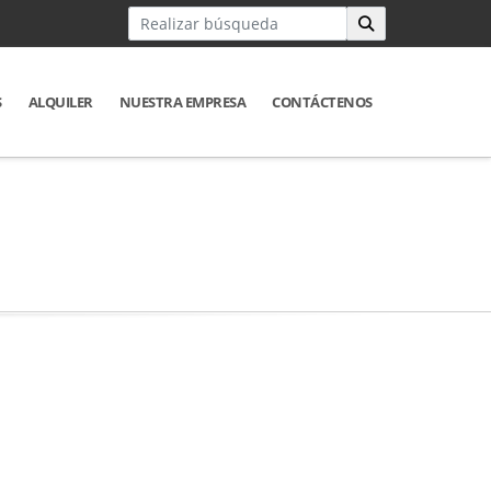
S
ALQUILER
NUESTRA EMPRESA
CONTÁCTENOS