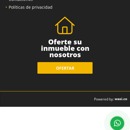
Políticas de privacidad
Oferte su
inmueble con
nosotros
OFERTAR
wasi.co
Powered by: