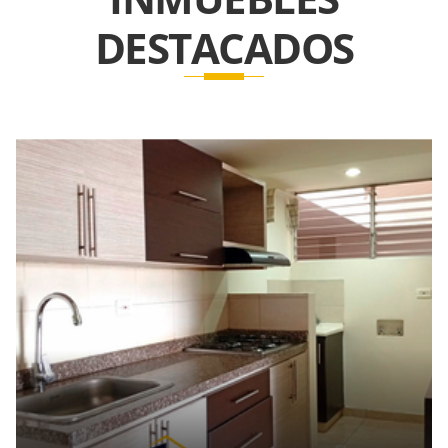
DESTACADOS